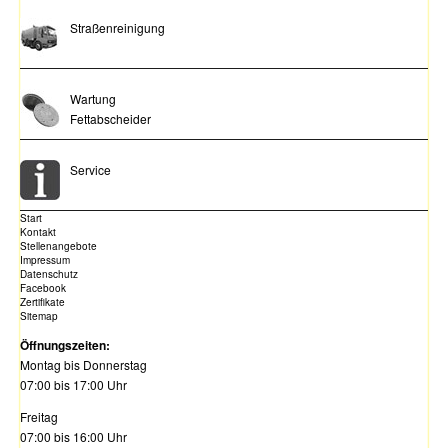
Straßenreinigung
Wartung
Fettabscheider
Service
Start
Kontakt
Stellenangebote
Impressum
Datenschutz
Facebook
Zertifikate
Sitemap
Öffnungszeiten:
Montag bis Donnerstag
07:00 bis 17:00 Uhr
Freitag
07:00 bis 16:00 Uhr