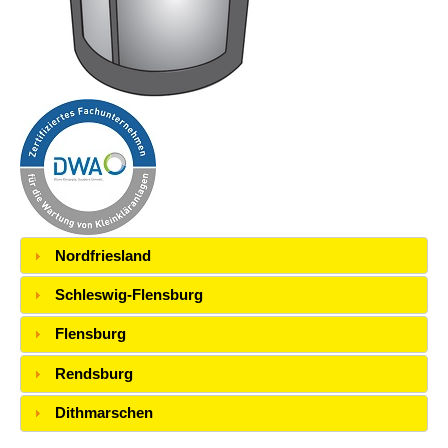
Nordfriesland
Schleswig-Flensburg
Flensburg
Rendsburg
Dithmarschen