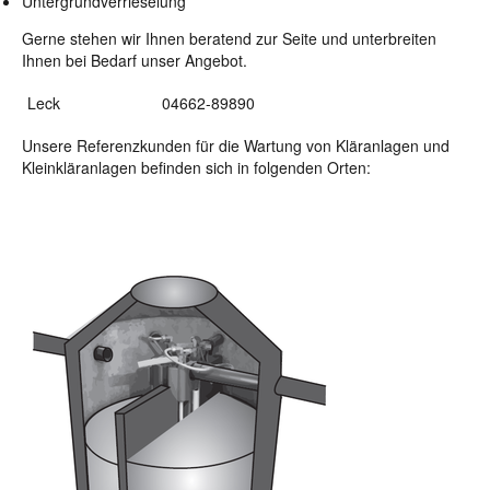
Untergrundverrieselung
Gerne stehen wir Ihnen beratend zur Seite und unterbreiten
Ihnen bei Bedarf unser Angebot.
Leck
04662-89890
Unsere Referenzkunden für die Wartung von Kläranlagen und
Kleinkläranlagen befinden sich in folgenden Orten: