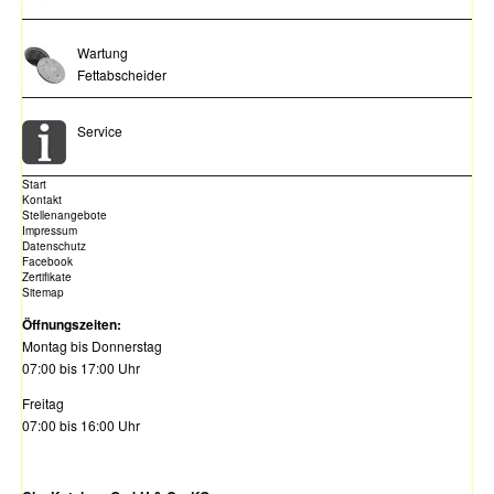
Wartung
Fettabscheider
Service
Start
Kontakt
Stellenangebote
Impressum
Datenschutz
Facebook
Zertifikate
Sitemap
Öffnungszeiten:
Montag bis Donnerstag
07:00 bis 17:00 Uhr
Freitag
07:00 bis 16:00 Uhr